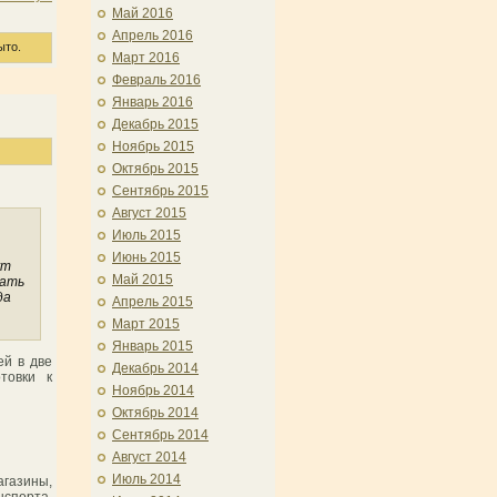
Май 2016
Апрель 2016
ыто.
Март 2016
Февраль 2016
Январь 2016
Декабрь 2015
Ноябрь 2015
Октябрь 2015
Сентябрь 2015
Август 2015
Июль 2015
Июнь 2015
ут
Май 2015
чать
да
Апрель 2015
Март 2015
Январь 2015
ей в две
Декабрь 2014
товки к
Ноябрь 2014
Октябрь 2014
Сентябрь 2014
Август 2014
Июль 2014
агазины,
нспорта.