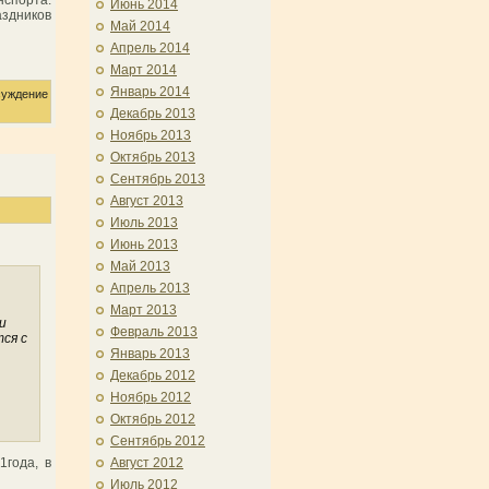
Июнь 2014
аздников
Май 2014
Апрель 2014
Март 2014
Январь 2014
уждение
Декабрь 2013
Ноябрь 2013
Октябрь 2013
Сентябрь 2013
Август 2013
Июль 2013
Июнь 2013
Май 2013
Апрель 2013
Март 2013
и
Февраль 2013
ся с
Январь 2013
Декабрь 2012
Ноябрь 2012
Октябрь 2012
Сентябрь 2012
1года, в
Август 2012
Июль 2012