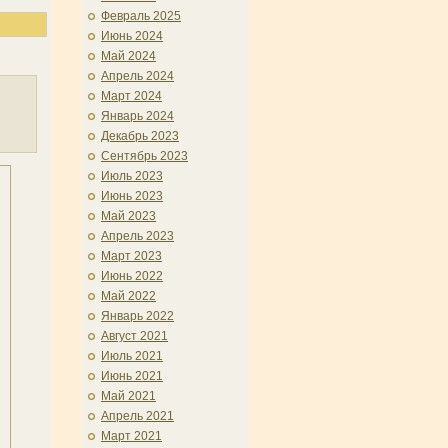
Февраль 2025
Июнь 2024
Май 2024
Апрель 2024
Март 2024
Январь 2024
Декабрь 2023
Сентябрь 2023
Июль 2023
Июнь 2023
Май 2023
Апрель 2023
Март 2023
Июнь 2022
Май 2022
Январь 2022
Август 2021
Июль 2021
Июнь 2021
Май 2021
Апрель 2021
Март 2021