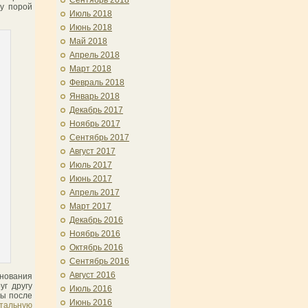
Сентябрь 2018
му порой
Июль 2018
Июнь 2018
Май 2018
Апрель 2018
Март 2018
Февраль 2018
Январь 2018
Декабрь 2017
Ноябрь 2017
Сентябрь 2017
Август 2017
Июль 2017
Июнь 2017
Апрель 2017
Март 2017
Декабрь 2016
Ноябрь 2016
Октябрь 2016
Сентябрь 2016
Август 2016
днования
уг другу
Июль 2016
бы после
Июнь 2016
стальную