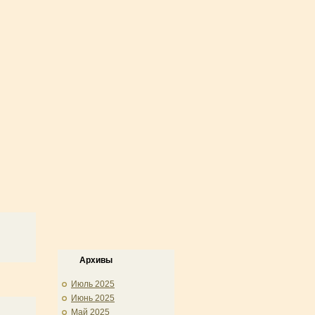
Архивы
Июль 2025
Июнь 2025
Май 2025