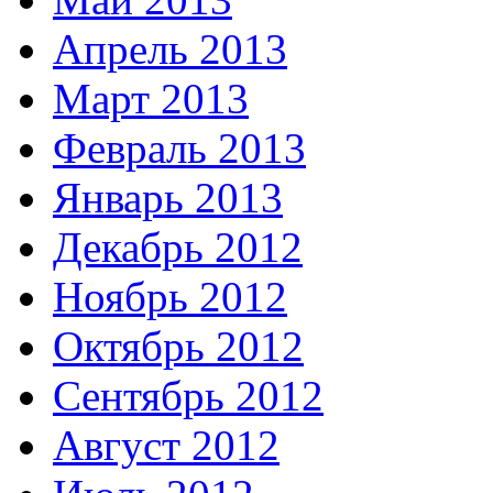
Апрель 2013
Март 2013
Февраль 2013
Январь 2013
Декабрь 2012
Ноябрь 2012
Октябрь 2012
Сентябрь 2012
Август 2012