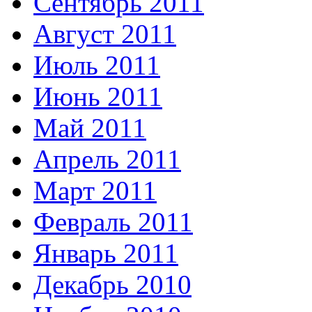
Сентябрь 2011
Август 2011
Июль 2011
Июнь 2011
Май 2011
Апрель 2011
Март 2011
Февраль 2011
Январь 2011
Декабрь 2010