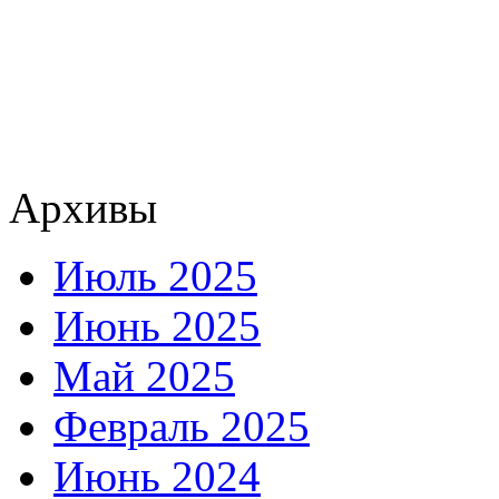
Архивы
Июль 2025
Июнь 2025
Май 2025
Февраль 2025
Июнь 2024