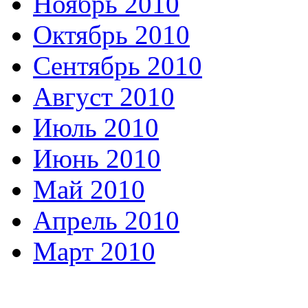
Ноябрь 2010
Октябрь 2010
Сентябрь 2010
Август 2010
Июль 2010
Июнь 2010
Май 2010
Апрель 2010
Март 2010