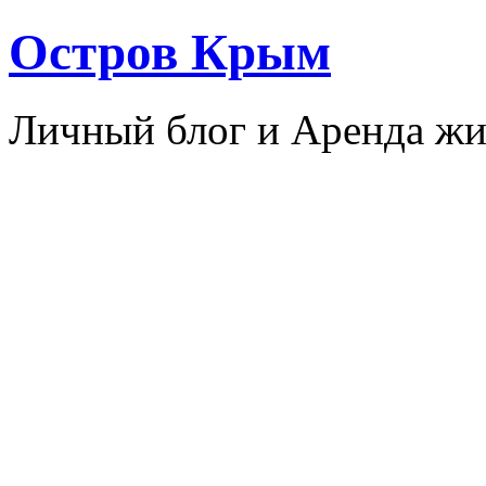
Остров Крым
Личный блог и Аренда жи