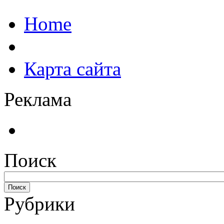
Home
Карта сайта
Реклама
Поиск
Рубрики