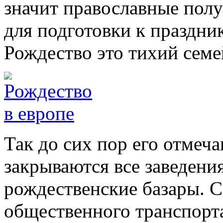
значит православные пол
для подготовки к праздни
Рождество это тихий сем
Так до сих пор его отмеча
закрываются все заведени
рождественские базары. 
общественного транспорт