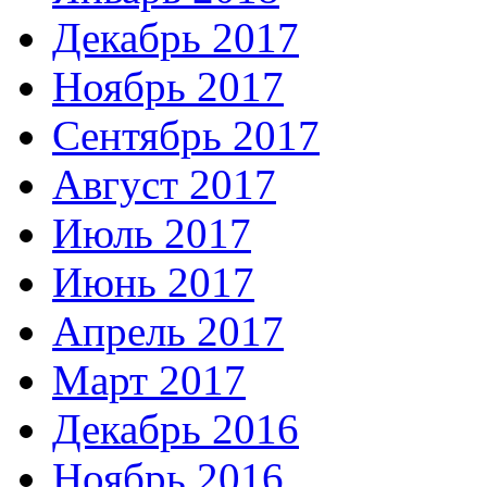
Декабрь 2017
Ноябрь 2017
Сентябрь 2017
Август 2017
Июль 2017
Июнь 2017
Апрель 2017
Март 2017
Декабрь 2016
Ноябрь 2016