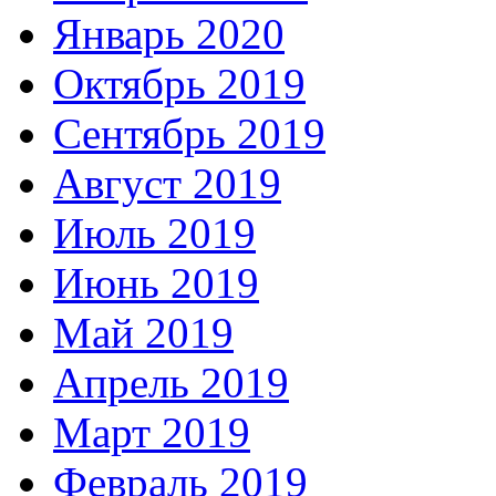
Январь 2020
Октябрь 2019
Сентябрь 2019
Август 2019
Июль 2019
Июнь 2019
Май 2019
Апрель 2019
Март 2019
Февраль 2019