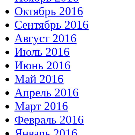
Октябрь 2016
Сентябрь 2016
Август 2016
Июль 2016
Июнь 2016
Май 2016
Апрель 2016
Март 2016
Февраль 2016
Январь 2016