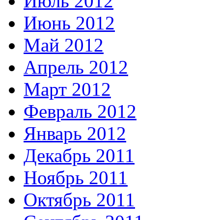
Июль 2012
Июнь 2012
Май 2012
Апрель 2012
Март 2012
Февраль 2012
Январь 2012
Декабрь 2011
Ноябрь 2011
Октябрь 2011