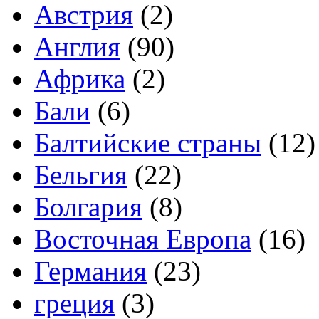
Австрия
(2)
Англия
(90)
Африка
(2)
Бали
(6)
Балтийские страны
(12)
Бельгия
(22)
Болгария
(8)
Восточная Европа
(16)
Германия
(23)
греция
(3)