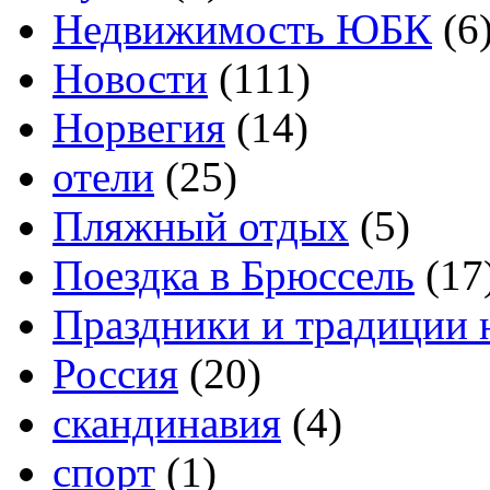
Недвижимость ЮБК
(6
Новости
(111)
Норвегия
(14)
отели
(25)
Пляжный отдых
(5)
Поездка в Брюссель
(17
Праздники и традиции 
Россия
(20)
скандинавия
(4)
спорт
(1)