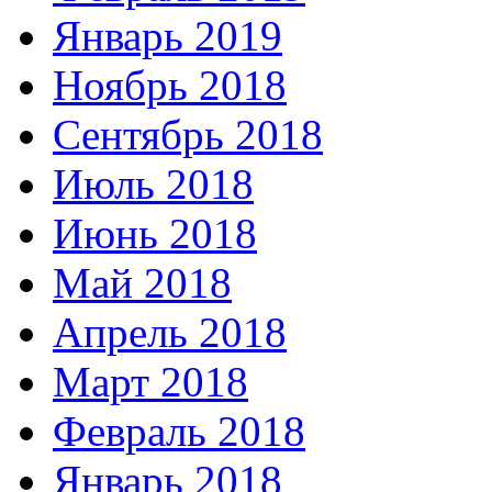
Январь 2019
Ноябрь 2018
Сентябрь 2018
Июль 2018
Июнь 2018
Май 2018
Апрель 2018
Март 2018
Февраль 2018
Январь 2018