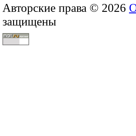
Авторские права © 2026
О
защищены