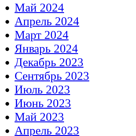
Май 2024
Апрель 2024
Март 2024
Январь 2024
Декабрь 2023
Сентябрь 2023
Июль 2023
Июнь 2023
Май 2023
Апрель 2023