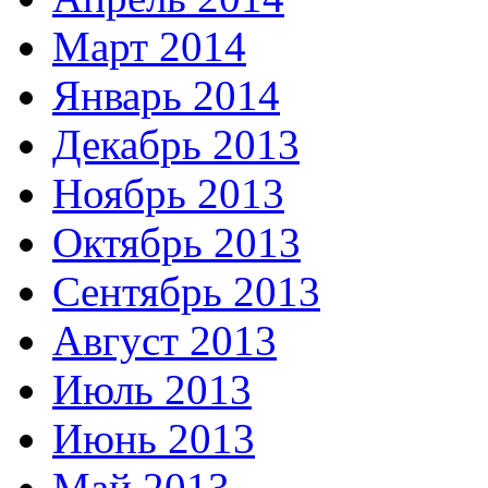
Март 2014
Январь 2014
Декабрь 2013
Ноябрь 2013
Октябрь 2013
Сентябрь 2013
Август 2013
Июль 2013
Июнь 2013
Май 2013