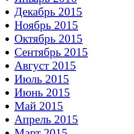
Декабрь 2015
Ноябрь 2015
Октябрь 2015
Сентябрь 2015
Август 2015
Июль 2015
Июнь 2015
Май 2015
Апрель 2015
Март 2015