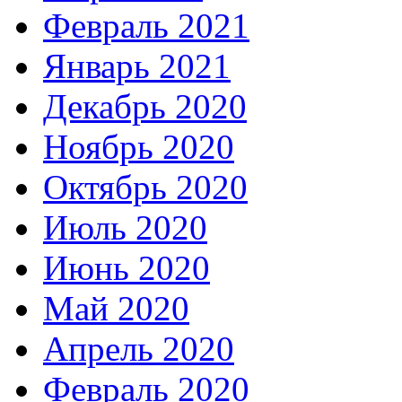
Февраль 2021
Январь 2021
Декабрь 2020
Ноябрь 2020
Октябрь 2020
Июль 2020
Июнь 2020
Май 2020
Апрель 2020
Февраль 2020