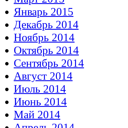
Январь 2015
Декабрь 2014
Ноябрь 2014
Октябрь 2014
Сентябрь 2014
Август 2014
Июль 2014
Июнь 2014
Май 2014
Апрель 2014