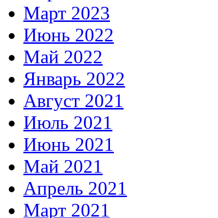
Март 2023
Июнь 2022
Май 2022
Январь 2022
Август 2021
Июль 2021
Июнь 2021
Май 2021
Апрель 2021
Март 2021