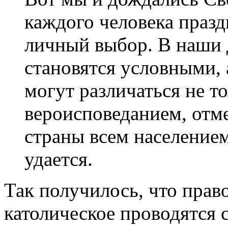
каждого человека празд
личный выбор. В наши 
становятся условными, 
могут различаться не т
вероисповеданием, отм
страны всем население
удается.
Так получилось, что прав
католическое проводятся с