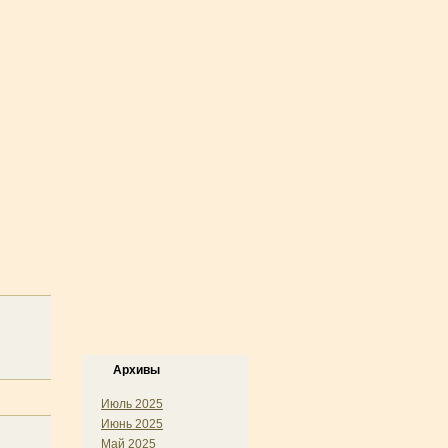
Архивы
Июль 2025
Июнь 2025
Май 2025