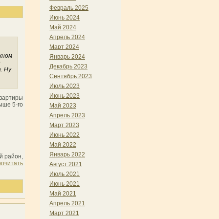
Февраль 2025
Июнь 2024
Май 2024
Апрель 2024
Март 2024
жном
Январь 2024
е
Декабрь 2023
. Ну
Сентябрь 2023
Июль 2023
Июнь 2023
квартиры
ыше 5-го
Май 2023
Апрель 2023
Март 2023
Июнь 2022
Май 2022
Январь 2022
й район,
очитать
Август 2021
Июль 2021
Июнь 2021
Май 2021
Апрель 2021
Март 2021