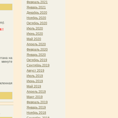
Февраль 2021
Январь 2021
Декабрь 2020
Ноябрь 2020
т).
Октябрь 2020
Июль 2020
4 !
Июнь 2020
Май 2020
Апрель 2020
Февраль 2020
Январь 2020
итана на
Октябрь 2019
1 минуте
Сентябрь 2019
Август 2019
Июль 2019
Июнь 2019
екленная
Май 2019
Апрель 2019
Март 2019
Февраль 2019
Январь 2019
Ноябрь 2018