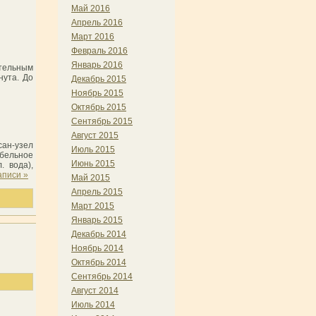
Май 2016
Апрель 2016
Март 2016
Февраль 2016
Январь 2016
ительным
нута. До
Декабрь 2015
Ноябрь 2015
Октябрь 2015
Сентябрь 2015
Август 2015
сан-узел
Июль 2015
абельное
Июнь 2015
. вода),
аписи »
Май 2015
Апрель 2015
Март 2015
Январь 2015
Декабрь 2014
Ноябрь 2014
Октябрь 2014
Сентябрь 2014
Август 2014
Июль 2014