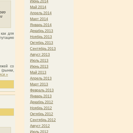
Июнь 2014
Май 2014
ного
Апрель 2014
 и
Март 2014
Январь 2014
Декабрь 2013
 как для
Ноябрь 2013
путацию
Октябрь 2013
Сентябрь 2013
Август 2013
Июль 2013
яжей со
Июнь 2013
 (рынки,
Май 2013
иси »
Апрель 2013
Март 2013
Февраль 2013
Январь 2013
Декабрь 2012
Ноябрь 2012
Октябрь 2012
Сентябрь 2012
Август 2012
Июль 2012