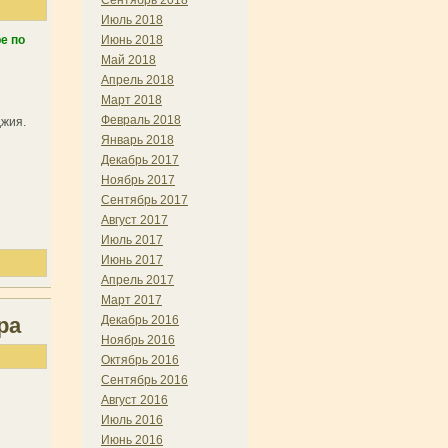
Сентябрь 2018
Июль 2018
е по
Июнь 2018
Май 2018
Апрель 2018
Март 2018
Февраль 2018
джия.
Январь 2018
Декабрь 2017
Ноябрь 2017
Сентябрь 2017
Август 2017
Июль 2017
Июнь 2017
Апрель 2017
Март 2017
Декабрь 2016
ра
Ноябрь 2016
Октябрь 2016
Сентябрь 2016
Август 2016
Июль 2016
Июнь 2016