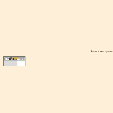
Авторские права