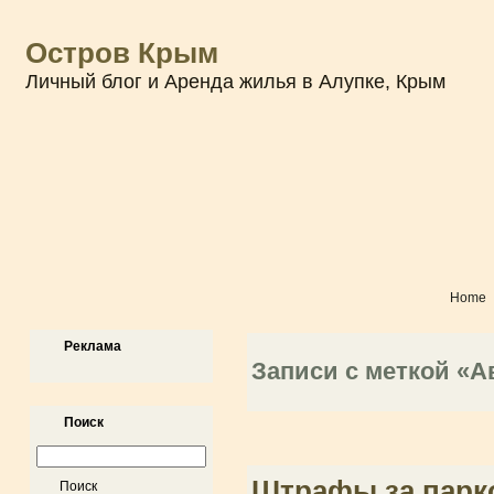
Остров Крым
Личный блог и Аренда жилья в Алупке, Крым
Home
Реклама
Записи с меткой «А
Поиск
Штрафы за парк