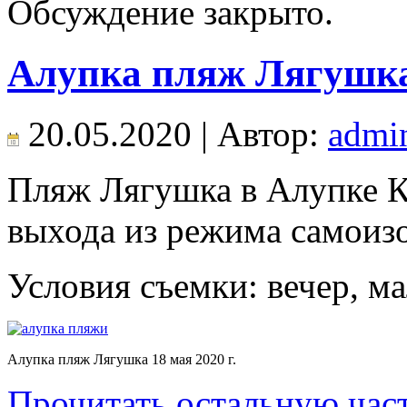
Обсуждение закрыто.
Алупка пляж Лягушка
20.05.2020 | Автор:
admi
Пляж Лягушка в Алупке Кр
выхода из режима самоиз
Условия съемки: вечер, м
Алупка пляж Лягушка 18 мая 2020 г.
Прочитать остальную част