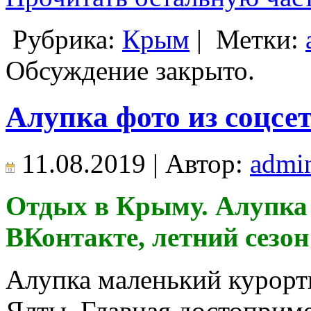
Рубрика:
Крым
|
Метки:
Обсуждение закрыто.
Алупка фото из соцсет
11.08.2019 | Автор:
admi
Отдых в Крыму. Алупка 
ВКонтакте, летний сезон
Алупка маленький курорт
Ялты. Главная достоприм