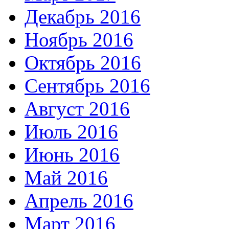
Декабрь 2016
Ноябрь 2016
Октябрь 2016
Сентябрь 2016
Август 2016
Июль 2016
Июнь 2016
Май 2016
Апрель 2016
Март 2016