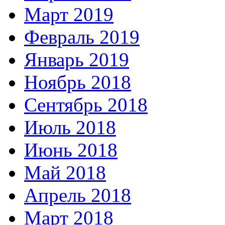
Март 2019
Февраль 2019
Январь 2019
Ноябрь 2018
Сентябрь 2018
Июль 2018
Июнь 2018
Май 2018
Апрель 2018
Март 2018