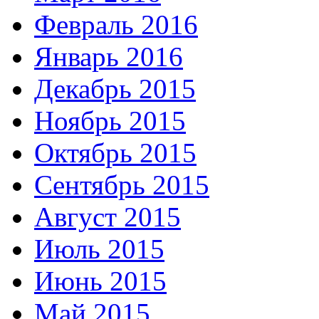
Февраль 2016
Январь 2016
Декабрь 2015
Ноябрь 2015
Октябрь 2015
Сентябрь 2015
Август 2015
Июль 2015
Июнь 2015
Май 2015