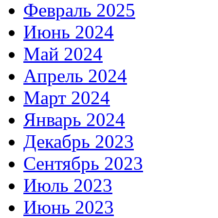
Февраль 2025
Июнь 2024
Май 2024
Апрель 2024
Март 2024
Январь 2024
Декабрь 2023
Сентябрь 2023
Июль 2023
Июнь 2023