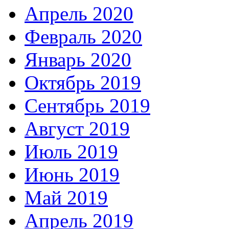
Апрель 2020
Февраль 2020
Январь 2020
Октябрь 2019
Сентябрь 2019
Август 2019
Июль 2019
Июнь 2019
Май 2019
Апрель 2019