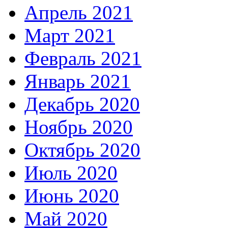
Апрель 2021
Март 2021
Февраль 2021
Январь 2021
Декабрь 2020
Ноябрь 2020
Октябрь 2020
Июль 2020
Июнь 2020
Май 2020