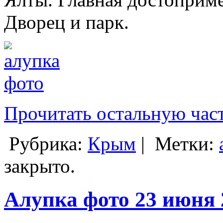
Дворец и парк.
Прочитать остальную част
Рубрика:
Крым
|
Метки:
закрыто.
Алупка фото 23 июня 