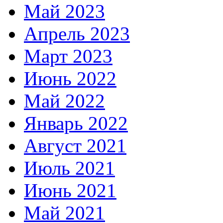
Май 2023
Апрель 2023
Март 2023
Июнь 2022
Май 2022
Январь 2022
Август 2021
Июль 2021
Июнь 2021
Май 2021