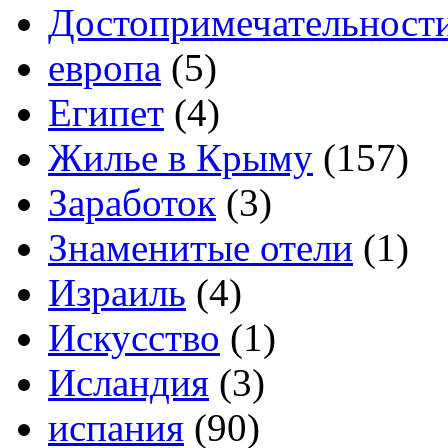
Достопримечательност
европа
(5)
Египет
(4)
Жилье в Крыму
(157)
Заработок
(3)
Знаменитые отели
(1)
Израиль
(4)
Искусство
(1)
Исландия
(3)
испания
(90)