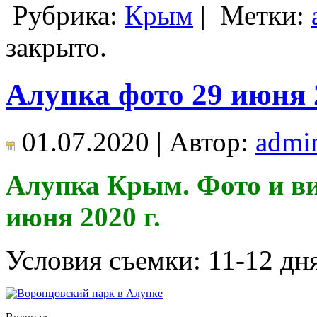
Рубрика:
Крым
|
Метки:
закрыто.
Алупка фото 29 июня 
01.07.2020 | Автор:
admi
Алупка Крым. Фото и ви
июня 2020 г.
Условия съемки: 11-12 дн