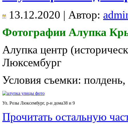
13.12.2020 | Автор:
admi
Фотографии Алупка Крым
Алупка центр (историческ
Люксембург
Условия съемки: полдень,
Ул. Розы Люксембург, р-н дома38 и 9
Прочитать остальную част