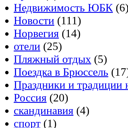
Недвижимость ЮБК
(6
Новости
(111)
Норвегия
(14)
отели
(25)
Пляжный отдых
(5)
Поездка в Брюссель
(17
Праздники и традиции 
Россия
(20)
скандинавия
(4)
спорт
(1)