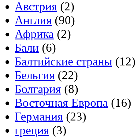
Австрия
(2)
Англия
(90)
Африка
(2)
Бали
(6)
Балтийские страны
(12)
Бельгия
(22)
Болгария
(8)
Восточная Европа
(16)
Германия
(23)
греция
(3)