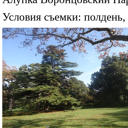
Условия съемки: полдень,