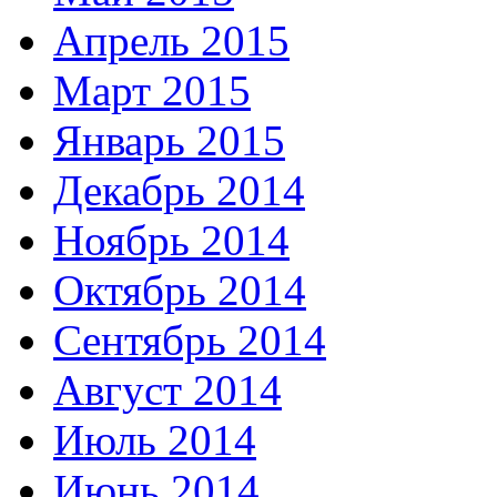
Апрель 2015
Март 2015
Январь 2015
Декабрь 2014
Ноябрь 2014
Октябрь 2014
Сентябрь 2014
Август 2014
Июль 2014
Июнь 2014