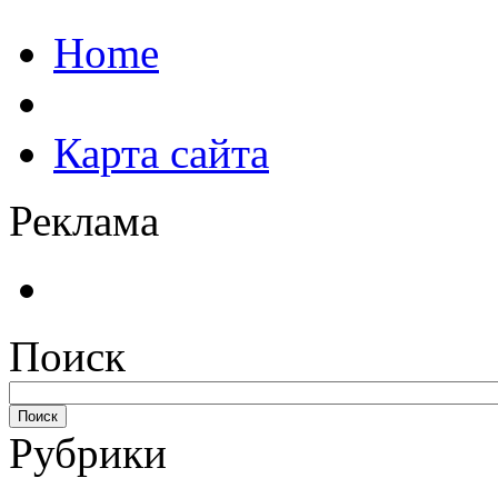
Home
Карта сайта
Реклама
Поиск
Рубрики