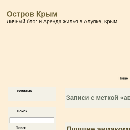
Остров Крым
Личный блог и Аренда жилья в Алупке, Крым
Home
Реклама
Записи с меткой «а
Поиск
Лучшие авиаком