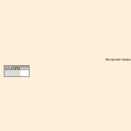
Авторские права