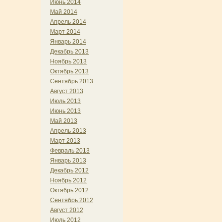
Июнь 2014
Май 2014
Апрель 2014
Март 2014
Январь 2014
Декабрь 2013
Ноябрь 2013
Октябрь 2013
Сентябрь 2013
Август 2013
Июль 2013
Июнь 2013
Май 2013
Апрель 2013
Март 2013
Февраль 2013
Январь 2013
Декабрь 2012
Ноябрь 2012
Октябрь 2012
Сентябрь 2012
Август 2012
Июль 2012