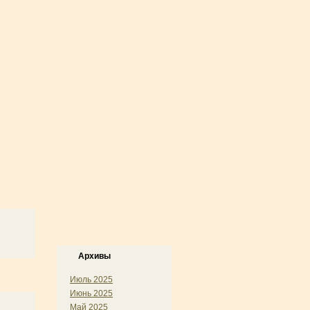
Архивы
Июль 2025
Июнь 2025
Май 2025