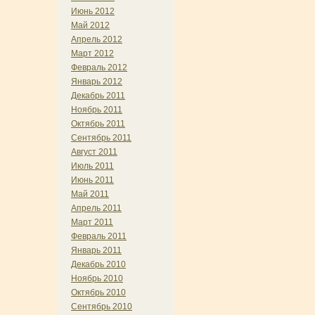
Июнь 2012
Май 2012
Апрель 2012
Март 2012
Февраль 2012
Январь 2012
Декабрь 2011
Ноябрь 2011
Октябрь 2011
Сентябрь 2011
Август 2011
Июль 2011
Июнь 2011
Май 2011
Апрель 2011
Март 2011
Февраль 2011
Январь 2011
Декабрь 2010
Ноябрь 2010
Октябрь 2010
Сентябрь 2010