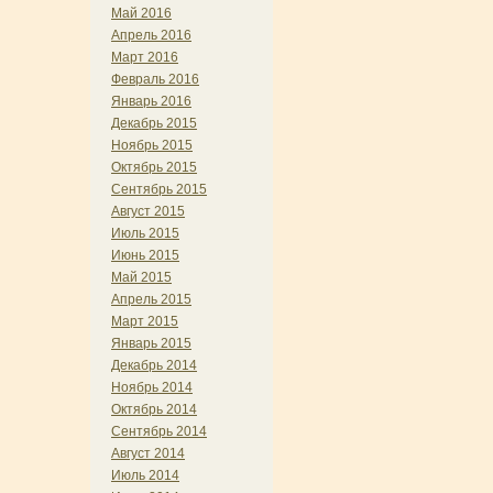
Май 2016
Апрель 2016
Март 2016
Февраль 2016
Январь 2016
Декабрь 2015
Ноябрь 2015
Октябрь 2015
Сентябрь 2015
Август 2015
Июль 2015
Июнь 2015
Май 2015
Апрель 2015
Март 2015
Январь 2015
Декабрь 2014
Ноябрь 2014
Октябрь 2014
Сентябрь 2014
Август 2014
Июль 2014