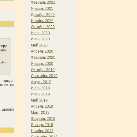
Февраль 2021
Январь 2021
Декабрь 2020
Ноябрь 2020
Октябрь 2020
Июль 2020
Июнь 2020
Май 2020
ницы
ахен
Апрель 2020
Февраль 2020
од с
Январь 2020
Октябрь 2019
Сентябрь 2019
 города.
Август 2019
вался на
Июль 2019
.
Июнь 2019
Май 2019
Апрель 2019
, Европа
Март 2019
Февраль 2019
Январь 2019
Ноябрь 2018