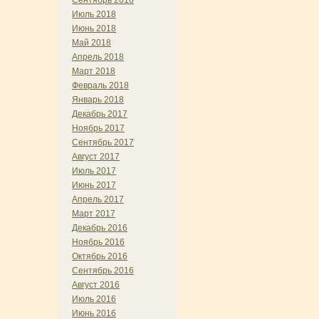
Сентябрь 2018
Июль 2018
Июнь 2018
Май 2018
Апрель 2018
Март 2018
Февраль 2018
Январь 2018
Декабрь 2017
Ноябрь 2017
Сентябрь 2017
Август 2017
Июль 2017
Июнь 2017
Апрель 2017
Март 2017
Декабрь 2016
Ноябрь 2016
Октябрь 2016
Сентябрь 2016
Август 2016
Июль 2016
Июнь 2016