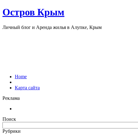
Остров Крым
Личный блог и Аренда жилья в Алупке, Крым
Home
Карта сайта
Реклама
Поиск
Рубрики