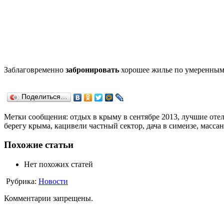
Заблаговременно
забронировать
хорошее жилье по умеренным 
Поделиться…
Метки сообщения: отдых в крыму в сентябре 2013, лучшие отел
берегу крыма, кацивели частный сектор, дача в симеизе, массан
Похожие статьи
Нет похожих статей
Рубрика:
Новости
Комментарии запрещены.