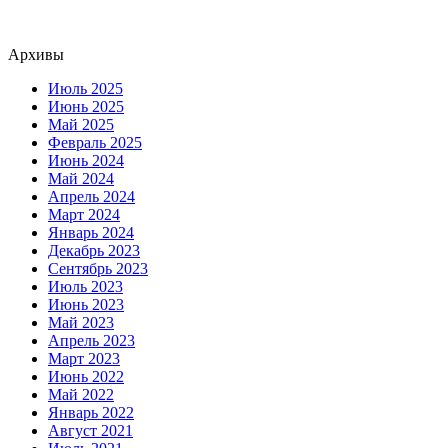
Архивы
Июль 2025
Июнь 2025
Май 2025
Февраль 2025
Июнь 2024
Май 2024
Апрель 2024
Март 2024
Январь 2024
Декабрь 2023
Сентябрь 2023
Июль 2023
Июнь 2023
Май 2023
Апрель 2023
Март 2023
Июнь 2022
Май 2022
Январь 2022
Август 2021