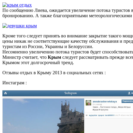
По сообщению Лиева, ожидается увеличение потока туристов
бронированию. А также благоприятными метеорологическими пр
Кроме того следует принять во внимание закрытие такого мощн
цены никак не соответствующие качеству обслуживания и пред
туристам из России, Украины и Белоруссии.
Несомненно увеличению потока туристов будет способствоват
Министр считает, что
Крым
следует рассматривать прежде все
Крымом этот долгосрочный тренд.
Отзывы отдых в Крыму 2013 в социальных сетях :
Инстаграм :