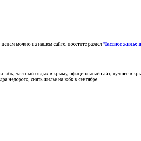
ценам можно на нашем сайте, посетите раздел
Частное жилье
и юбк, частный отдых в крыму, официальный сайт, лучшее в крым
дра недорого, снять жилье на юбк в сентябре